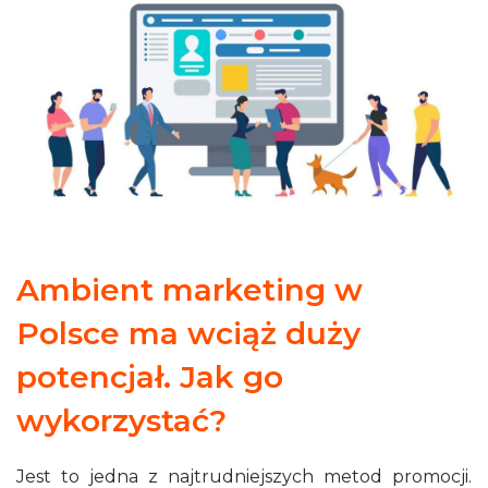
Ambient marketing w
Polsce ma wciąż duży
potencjał. Jak go
wykorzystać?
Jest to jedna z najtrudniejszych metod promocji.