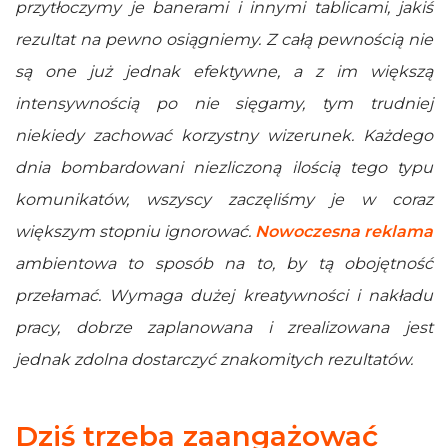
przytłoczymy je banerami i innymi tablicami, jakiś
rezultat na pewno osiągniemy. Z całą pewnością nie
są one już jednak efektywne, a z im większą
intensywnością po nie sięgamy, tym trudniej
niekiedy zachować korzystny wizerunek. Każdego
dnia bombardowani niezliczoną ilością tego typu
komunikatów, wszyscy zaczęliśmy je w coraz
większym stopniu ignorować.
Nowoczesna reklama
ambientowa to sposób na to, by tą obojętność
przełamać. Wymaga dużej kreatywności i nakładu
pracy, dobrze zaplanowana i zrealizowana jest
jednak zdolna dostarczyć znakomitych rezultatów.
Dziś trzeba zaangażować