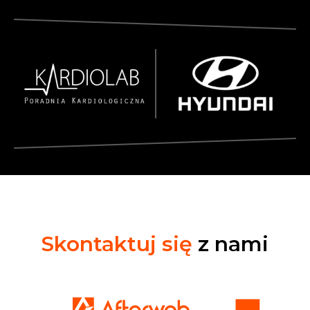
Skontaktuj się
z nami