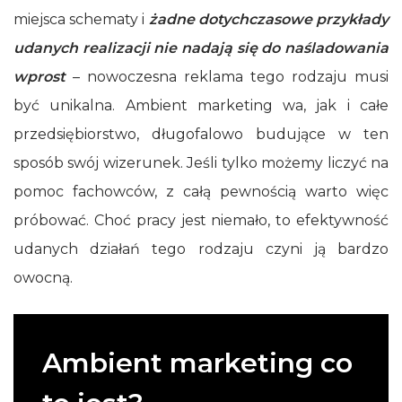
miejsca schematy i
żadne dotychczasowe przykłady
udanych realizacji nie nadają się do naśladowania
wprost
– nowoczesna reklama tego rodzaju musi
być unikalna. Ambient marketing wa, jak i całe
przedsiębiorstwo, długofalowo budujące w ten
sposób swój wizerunek. Jeśli tylko możemy liczyć na
pomoc fachowców, z całą pewnością warto więc
próbować. Choć pracy jest niemało, to efektywność
udanych działań tego rodzaju czyni ją bardzo
owocną.
Ambient marketing co