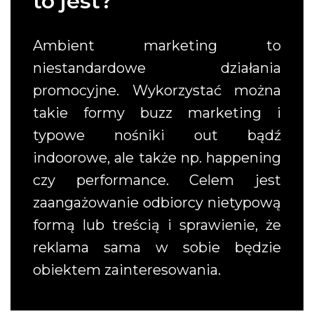
to jest?
Ambient marketing to
niestandardowe działania
promocyjne. Wykorzystać można
takie formy buzz marketing i
typowe nośniki out bądź
indoorowe, ale także np. happening
czy performance. Celem jest
zaangażowanie odbiorcy nietypową
formą lub treścią i sprawienie, że
reklama sama w sobie będzie
obiektem zainteresowania.