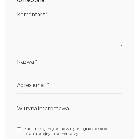
oznaczone
*
Komentarz
*
Nazwa
*
Adres email
*
Witryna internetowa
Zapamiętaj moje dane w tej przeglądarce podczas
pisania kolejnych komentarzy.