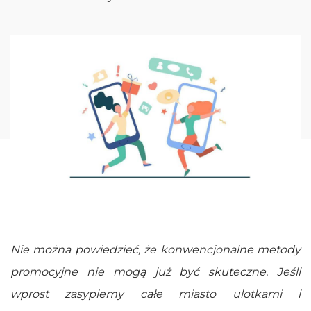
Nie można powiedzieć, że konwencjonalne metody
promocyjne nie mogą już być skuteczne. Jeśli
wprost zasypiemy całe miasto ulotkami i