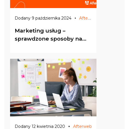
Afterweb
Dodany 9 października 2024
Marketing usług –
sprawdzone sposoby na
promocję online
Dodany 12 kwietnia 2020
Afterweb