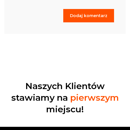
Naszych Klientów
stawiamy
na
pierwszym
miejscu!