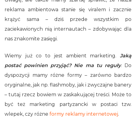
reklama ambientowa stanie się viralem i zacznie
krążyć sama – dziś przede wszystkim po
zaciekawionych nią internautach – zdobywając dla
nas znakomite zasięgi.
Wiemy już co to jest ambient marketing.
Jaką
postać powinien przyjąć? Nie ma tu reguły
. Do
dyspozycji mamy różne formy – zarówno bardzo
oryginalne, jak np. flashmoby, jak i zwyczajne banery
– tutaj rzecz bowiem w zaskakującej treści. Może to
być też marketing partyzancki w postaci tzw.
wlepek, czy różne
formy reklamy internetowej
.