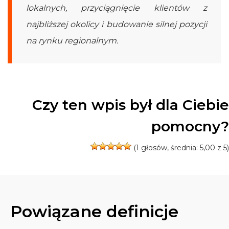
lokalnych, przyciągnięcie klientów z
najbliższej okolicy i budowanie silnej pozycji
na rynku regionalnym.
Czy ten wpis był dla Ciebie
pomocny?
(
1
głosów, średnia:
5,00
z 5)
Powiązane definicje