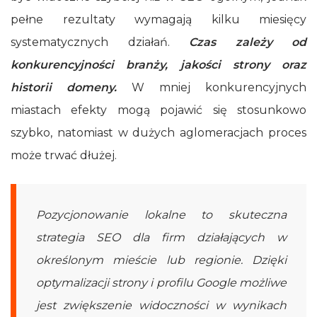
pełne rezultaty wymagają kilku miesięcy
systematycznych działań.
Czas zależy od
konkurencyjności branży, jakości strony oraz
historii domeny.
W mniej konkurencyjnych
miastach efekty mogą pojawić się stosunkowo
szybko, natomiast w dużych aglomeracjach proces
może trwać dłużej.
Pozycjonowanie lokalne to skuteczna
strategia SEO dla firm działających w
określonym mieście lub regionie. Dzięki
optymalizacji strony i profilu Google możliwe
jest zwiększenie widoczności w wynikach