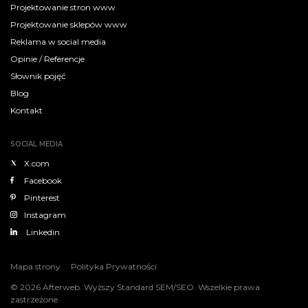
Projektowanie stron www
Projektowanie sklepów www
Reklama w social media
Opinie / Referencje
Słownik pojęć
Blog
Kontakt
SOCIAL MEDIA
X.com
Facebook
Pinterest
Instagram
Linkedin
Mapa strony
Polityka Prywatności
© 2026 Afterweb. Wyższy Standard SEM/SEO. Wszelkie prawa
zastrzeżone.