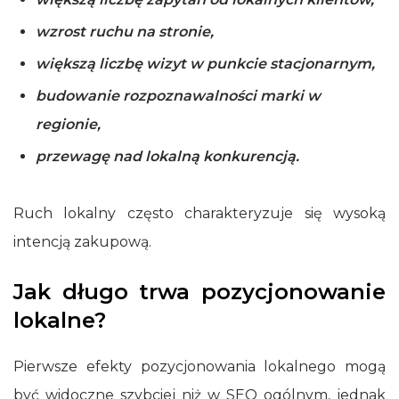
wzrost ruchu na stronie,
większą liczbę wizyt w punkcie stacjonarnym,
budowanie rozpoznawalności marki w
regionie,
przewagę nad lokalną konkurencją.
Ruch lokalny często charakteryzuje się wysoką
intencją zakupową.
Jak długo trwa pozycjonowanie
lokalne?
Pierwsze efekty pozycjonowania lokalnego mogą
być widoczne szybciej niż w SEO ogólnym, jednak