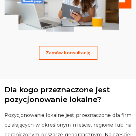
Zamów konsultację
Dla kogo przeznaczone jest
pozycjonowanie lokalne?
Pozycjonowanie lokalne jest przeznaczone dla firm
działających w określonym mieście, regionie lub na
ograniczonym obszarze geograficznym. Najczęściej