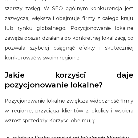
szerszy zasięg. W SEO ogólnym konkurencja jest
zazwyczaj większa i obejmuje firmy z całego kraju
lub rynku globalnego. Pozycjonowanie lokalne
zawęża obszar działania do konkretnej lokalizacji, co
pozwala szybciej osiągnąć efekty i skuteczniej
konkurować w swoim regionie.
Jakie korzyści daje
pozycjonowanie lokalne?
Pozycjonowanie lokalne zwiększa widoczność firmy
w regionie, przyciąga klientów z okolicy i wspiera
wzrost sprzedaży. Korzyści obejmują:
większą liczbę zapytań od lokalnych klientów,