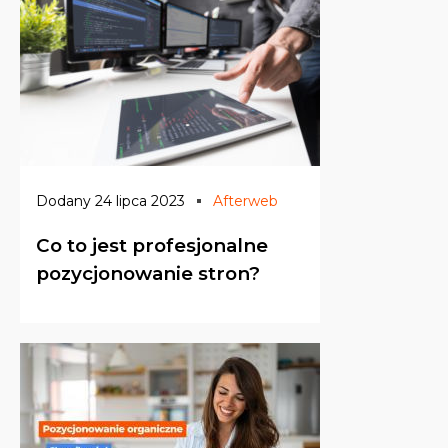
Dodany 24 lipca 2023
Afterweb
Co to jest profesjonalne
pozycjonowanie stron?