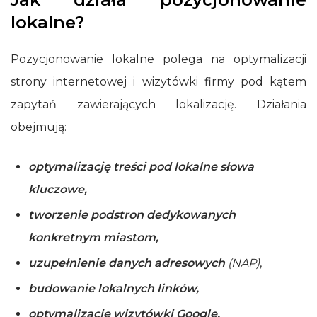
lokalne?
Pozycjonowanie lokalne polega na optymalizacji
strony internetowej i wizytówki firmy pod kątem
zapytań zawierających lokalizację. Działania
obejmują:
optymalizację treści pod lokalne słowa
kluczowe,
tworzenie podstron dedykowanych
konkretnym miastom,
uzupełnienie danych adresowych
(NAP)
,
budowanie lokalnych linków,
optymalizację wizytówki Google.