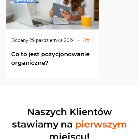
Afterweb
Dodany 29 października 2024
Co to jest pozycjonowanie
organiczne?
Naszych Klientów
stawiamy
na
pierwszym
miejscu!