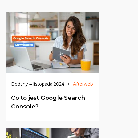
Dodany 4 listopada 2024
Afterweb
Co to jest Google Search
Console?