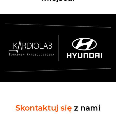
Skontaktuj się
z nami