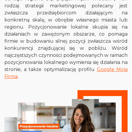
rodzaj strategii marketingowej polecany jest
zwłaszcza przedsiębiorcom działającym na
konkretną skalę, w obrębie własnego miasta lub
regionu. Pozycjonowanie lokalne skupia się na
działaniach w zawężonym obszarze, co pomaga
firmie w budowaniu silnej pozycji zwłaszcza wśród
konkurencji znajdującej się w pobliżu. Wśród
najczęstszych czynności podejmowanych w ramach
pozycjonowania lokalnego wymienia się działania na
stronie, a także optymalizację profilu
Google Moja
Firma
.