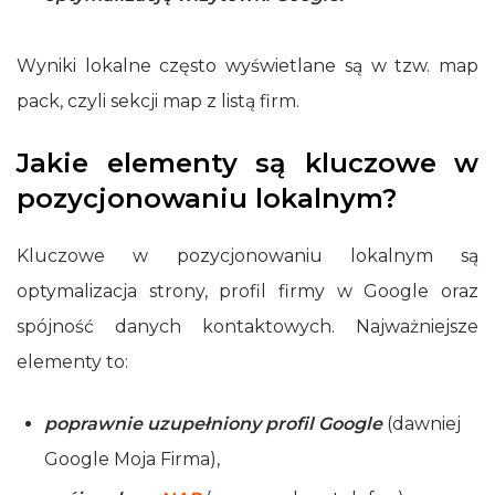
Wyniki lokalne często wyświetlane są w tzw. map
pack, czyli sekcji map z listą firm.
Jakie elementy są kluczowe w
pozycjonowaniu lokalnym?
Kluczowe w pozycjonowaniu lokalnym są
optymalizacja strony, profil firmy w Google oraz
spójność danych kontaktowych. Najważniejsze
elementy to:
poprawnie uzupełniony profil Google
(dawniej
Google Moja Firma),