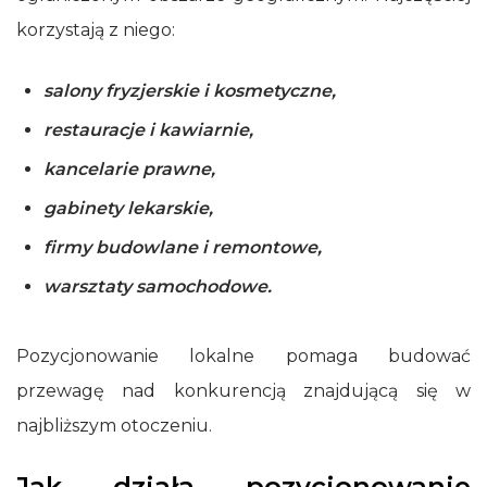
korzystają z niego:
salony fryzjerskie i kosmetyczne,
restauracje i kawiarnie,
kancelarie prawne,
gabinety lekarskie,
firmy budowlane i remontowe,
warsztaty samochodowe.
Pozycjonowanie lokalne pomaga budować
przewagę nad konkurencją znajdującą się w
najbliższym otoczeniu.
Jak działa pozycjonowanie