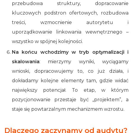
przebudowa struktury, dopracowanie
kluczowych podstron ofertowych, rozbudowa
treści, wzmocnienie autorytetu i
uporządkowanie linkowania wewnętrznego –
wszystko w spójnej kolejności.
Na końcu wchodzimy w tryb optymalizacji i
skalowania
: mierzymy wyniki, wyciągamy
wnioski, dopracowujemy to, co już działa, i
dokładamy kolejne elementy tam, gdzie widać
największy potencjał. To etap, w którym
pozycjonowanie przestaje być „projektem”, a
staje się powtarzalnym mechanizmem wzrostu.
Dlaczego zaczynamy od audytu?