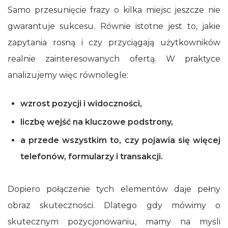
Samo przesunięcie frazy o kilka miejsc jeszcze nie
gwarantuje sukcesu. Równie istotne jest to, jakie
zapytania rosną i czy przyciągają użytkowników
realnie zainteresowanych ofertą. W praktyce
analizujemy więc równolegle:
wzrost pozycji i widoczności,
liczbę wejść na kluczowe podstrony,
a przede wszystkim to, czy pojawia się więcej
telefonów, formularzy i transakcji.
Dopiero połączenie tych elementów daje pełny
obraz skuteczności. Dlatego gdy mówimy o
skutecznym pozycjonowaniu, mamy na myśli