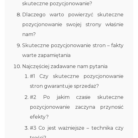
skuteczne pozycjonowanie?
Dlaczego warto powierzyć skuteczne
pozycjonowanie swojej strony właśnie
nam?
Skuteczne pozycjonowanie stron – fakty
warte zapamiętania
Najczęściej zadawane nam pytania
#1 Czy skuteczne pozycjonowanie
stron gwarantuje sprzedaż?
#2 Po jakim czasie skuteczne
pozycjonowanie zaczyna przynosić
efekty?
#3 Co jest ważniejsze – technika czy
treści?