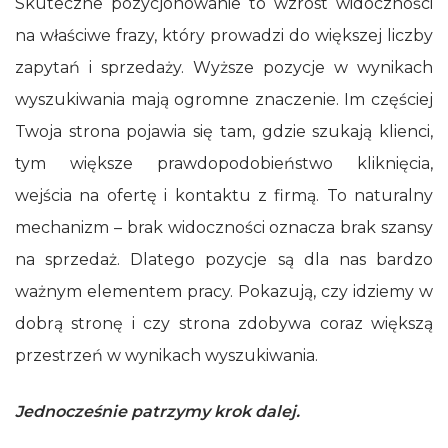
Skuteczne pozycjonowanie to wzrost widoczności
na właściwe frazy, który prowadzi do większej liczby
zapytań i sprzedaży. Wyższe pozycje w wynikach
wyszukiwania mają ogromne znaczenie. Im częściej
Twoja strona pojawia się tam, gdzie szukają klienci,
tym większe prawdopodobieństwo kliknięcia,
wejścia na ofertę i kontaktu z firmą. To naturalny
mechanizm – brak widoczności oznacza brak szansy
na sprzedaż. Dlatego pozycje są dla nas bardzo
ważnym elementem pracy. Pokazują, czy idziemy w
dobrą stronę i czy strona zdobywa coraz większą
przestrzeń w wynikach wyszukiwania.
Jednocześnie patrzymy krok dalej.