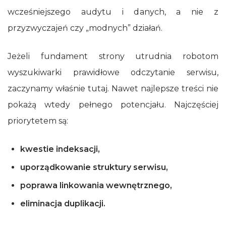
wcześniejszego audytu i danych, a nie z
przyzwyczajeń czy „modnych” działań.
Jeżeli fundament strony utrudnia robotom
wyszukiwarki prawidłowe odczytanie serwisu,
zaczynamy właśnie tutaj. Nawet najlepsze treści nie
pokażą wtedy pełnego potencjału. Najczęściej
priorytetem są:
kwestie indeksacji,
uporządkowanie struktury serwisu,
poprawa linkowania wewnętrznego,
eliminacja duplikacji.