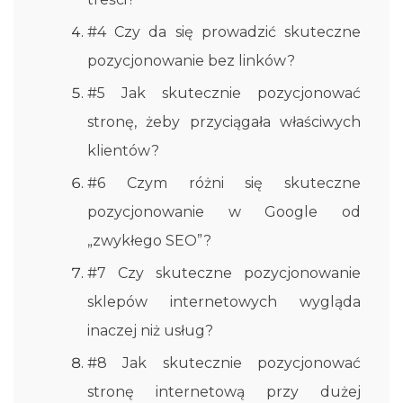
#4 Czy da się prowadzić skuteczne
pozycjonowanie bez linków?
#5 Jak skutecznie pozycjonować
stronę, żeby przyciągała właściwych
klientów?
#6 Czym różni się skuteczne
pozycjonowanie w Google od
„zwykłego SEO”?
#7 Czy skuteczne pozycjonowanie
sklepów internetowych wygląda
inaczej niż usług?
#8 Jak skutecznie pozycjonować
stronę internetową przy dużej