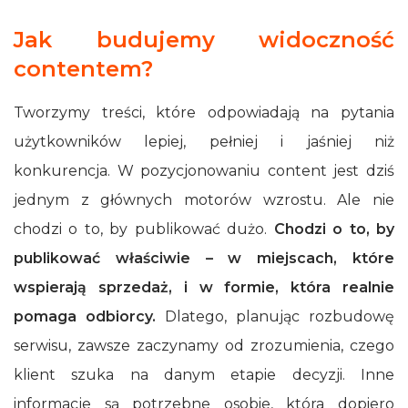
Jak budujemy widoczność
contentem?
Tworzymy treści, które odpowiadają na pytania
użytkowników lepiej, pełniej i jaśniej niż
konkurencja. W pozycjonowaniu content jest dziś
jednym z głównych motorów wzrostu. Ale nie
chodzi o to, by publikować dużo.
Chodzi o to, by
publikować właściwie – w miejscach, które
wspierają sprzedaż, i w formie, która realnie
pomaga odbiorcy.
Dlatego, planując rozbudowę
serwisu, zawsze zaczynamy od zrozumienia, czego
klient szuka na danym etapie decyzji. Inne
informacje są potrzebne osobie, która dopiero