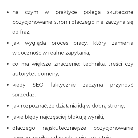
na czym w praktyce polega skuteczne
pozycjonowanie stron i dlaczego nie zaczyna się
od fraz,
jak wygląda proces pracy, który zamienia
widoczność w realne zapytania,
co ma większe znaczenie: technika, treści czy
autorytet domeny,
kiedy SEO faktycznie zaczyna przynosić
sprzedaż,
jak rozpoznać, że działania idą w dobrą stronę,
jakie błędy najczęściej blokują wyniki,
dlaczego najskuteczniejsze pozycjonowanie
zawsze wynika z danych, a nie z obietnic.