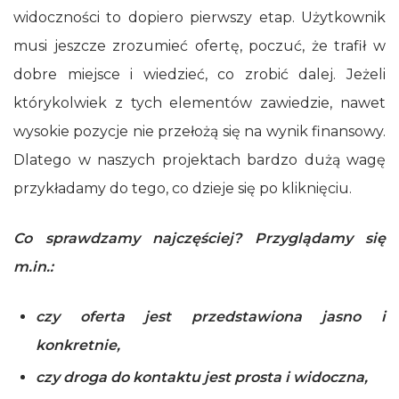
widoczności to dopiero pierwszy etap. Użytkownik
musi jeszcze zrozumieć ofertę, poczuć, że trafił w
dobre miejsce i wiedzieć, co zrobić dalej. Jeżeli
którykolwiek z tych elementów zawiedzie, nawet
wysokie pozycje nie przełożą się na wynik finansowy.
Dlatego w naszych projektach bardzo dużą wagę
przykładamy do tego, co dzieje się po kliknięciu.
Co sprawdzamy najczęściej? Przyglądamy się
m.in.:
czy oferta jest przedstawiona jasno i
konkretnie,
czy droga do kontaktu jest prosta i widoczna,