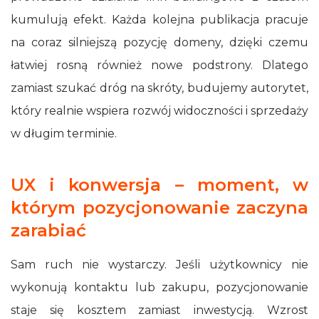
kumulują efekt. Każda kolejna publikacja pracuje
na coraz silniejszą pozycję domeny, dzięki czemu
łatwiej rosną również nowe podstrony. Dlatego
zamiast szukać dróg na skróty, budujemy autorytet,
który realnie wspiera rozwój widoczności i sprzedaży
w długim terminie.
UX i konwersja – moment, w
którym pozycjonowanie zaczyna
zarabiać
Sam ruch nie wystarczy. Jeśli użytkownicy nie
wykonują kontaktu lub zakupu, pozycjonowanie
staje się kosztem zamiast inwestycją. Wzrost