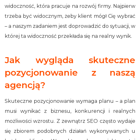
widoczność, która pracuje na rozwój firmy. Najpierw
trzeba być widocznym, żeby klient mógł Cię wybrać
– a naszym zadaniem jest doprowadzić do sytuacji, w
której ta widoczność przekłada się na realny wynik.
Jak wygląda skuteczne
pozycjonowanie z naszą
agencją?
Skuteczne pozycjonowanie wymaga planu – a plan
musi wynikać z biznesu, konkurencji i realnych
możliwości wzrostu. Z zewnątrz SEO często wydaje
się zbiorem podobnych działań wykonywanych u