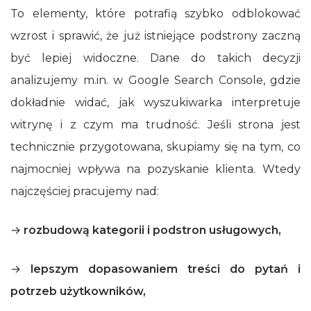
To elementy, które potrafią szybko odblokować
wzrost i sprawić, że już istniejące podstrony zaczną
być lepiej widoczne. Dane do takich decyzji
analizujemy m.in. w Google Search Console, gdzie
dokładnie widać, jak wyszukiwarka interpretuje
witrynę i z czym ma trudność. Jeśli strona jest
technicznie przygotowana, skupiamy się na tym, co
najmocniej wpływa na pozyskanie klienta. Wtedy
najczęściej pracujemy nad:
→
rozbudową kategorii i podstron usługowych,
→
lepszym dopasowaniem treści do pytań i
potrzeb użytkowników,