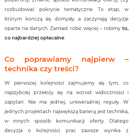
rozbudować pokrycie tematyczne. To etap, w
którym kończą się domysły, a zaczynają decyzje
oparte na danych. Zamiast robić więcej – robimy
to,
co najbardziej opłacalne
.
Co poprawiamy najpierw –
technika czy treści?
W pierwszej kolejności zajmujemy się tym, co
najszybciej przełoży się na wzrost widoczności i
zapytań. Nie ma jednej, uniwersalnej reguły. W
jednych projektach największą barierą jest technika,
w innych sposób komunikacji oferty. Dlatego
decyzja o kolejności prac zawsze wynika z