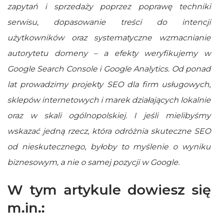
zapytań i sprzedaży poprzez poprawę techniki
serwisu, dopasowanie treści do intencji
użytkowników oraz systematyczne wzmacnianie
autorytetu domeny – a efekty weryfikujemy w
Google Search Console i Google Analytics. Od ponad
lat prowadzimy projekty SEO dla firm usługowych,
sklepów internetowych i marek działających lokalnie
oraz w skali ogólnopolskiej. I jeśli mielibyśmy
wskazać jedną rzecz, która odróżnia skuteczne SEO
od nieskutecznego, byłoby to myślenie o wyniku
biznesowym, a nie o samej pozycji w Google.
W tym artykule dowiesz się
m.in.: