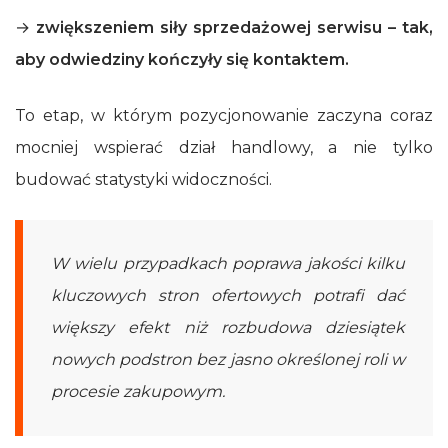
→
zwiększeniem siły sprzedażowej serwisu – tak,
aby odwiedziny kończyły się kontaktem.
To etap, w którym pozycjonowanie zaczyna coraz
mocniej wspierać dział handlowy, a nie tylko
budować statystyki widoczności.
W wielu przypadkach poprawa jakości kilku
kluczowych stron ofertowych potrafi dać
większy efekt niż rozbudowa dziesiątek
nowych podstron bez jasno określonej roli w
procesie zakupowym.