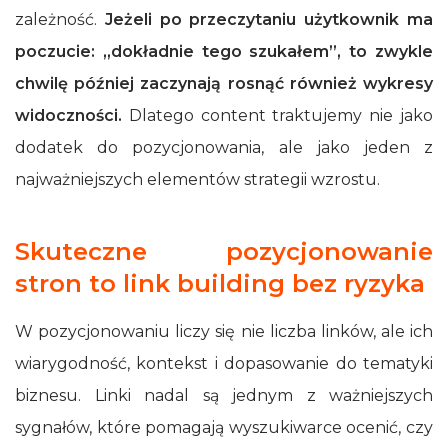
zależność.
Jeżeli po przeczytaniu użytkownik ma
poczucie: „dokładnie tego szukałem”, to zwykle
chwilę później zaczynają rosnąć również wykresy
widoczności.
Dlatego content traktujemy nie jako
dodatek do pozycjonowania, ale jako jeden z
najważniejszych elementów strategii wzrostu.
Skuteczne pozycjonowanie
stron to link building bez ryzyka
W pozycjonowaniu liczy się nie liczba linków, ale ich
wiarygodność, kontekst i dopasowanie do tematyki
biznesu. Linki nadal są jednym z ważniejszych
sygnałów, które pomagają wyszukiwarce ocenić, czy