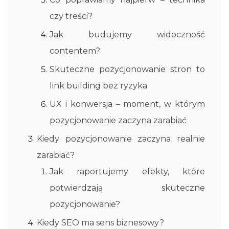
czy treści?
Jak budujemy widoczność
contentem?
Skuteczne pozycjonowanie stron to
link building bez ryzyka
UX i konwersja – moment, w którym
pozycjonowanie zaczyna zarabiać
Kiedy pozycjonowanie zaczyna realnie
zarabiać?
Jak raportujemy efekty, które
potwierdzają skuteczne
pozycjonowanie?
Kiedy SEO ma sens biznesowy?