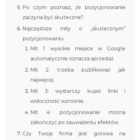
Po czym poznasz, że pozycjonowanie
zaczyna być skuteczne?
Najczęstsze mity o „skutecznym”
pozycjonowaniu
Mit 1: wysokie miejsce w Google
automatycznie oznacza sprzedaż.
Mit 2: trzeba publikować jak
najwięcej.
Mit 3: wystarczy kupić linki i
widoczność wzrośnie.
Mit 4: pozycjonowanie można
zakończyć po zauważeniu efektów.
Czy Twoja firma jest gotowa na