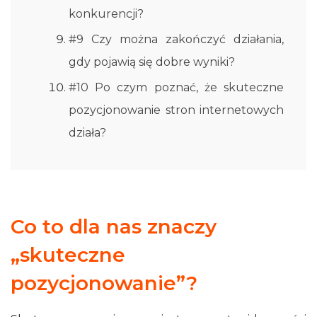
konkurencji?
#9 Czy można zakończyć działania,
gdy pojawią się dobre wyniki?
#10 Po czym poznać, że skuteczne
pozycjonowanie stron internetowych
działa?
Co to dla nas znaczy
„skuteczne
pozycjonowanie”?