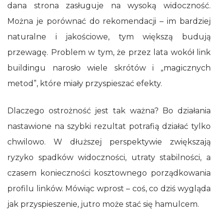
dana strona zasługuje na wysoką widoczność.
Można je porównać do rekomendacji – im bardziej
naturalne i jakościowe, tym większą budują
przewagę. Problem w tym, że przez lata wokół link
buildingu narosło wiele skrótów i „magicznych
metod”, które miały przyspieszać efekty.
Dlaczego ostrożność jest tak ważna? Bo działania
nastawione na szybki rezultat potrafią działać tylko
chwilowo. W dłuższej perspektywie zwiększają
ryzyko spadków widoczności, utraty stabilności, a
czasem konieczności kosztownego porządkowania
profilu linków. Mówiąc wprost – coś, co dziś wygląda
jak przyspieszenie, jutro może stać się hamulcem.