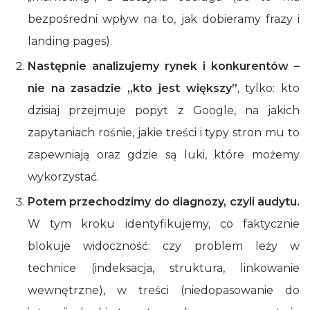
bezpośredni wpływ na to, jak dobieramy frazy i
landing pages).
Następnie analizujemy rynek i konkurentów –
nie na zasadzie „kto jest większy”
, tylko: kto
dzisiaj przejmuje popyt z Google, na jakich
zapytaniach rośnie, jakie treści i typy stron mu to
zapewniają oraz gdzie są luki, które możemy
wykorzystać.
Potem przechodzimy do diagnozy, czyli audytu.
W tym kroku identyfikujemy, co faktycznie
blokuje widoczność: czy problem leży w
technice (indeksacja, struktura, linkowanie
wewnętrzne), w treści (niedopasowanie do