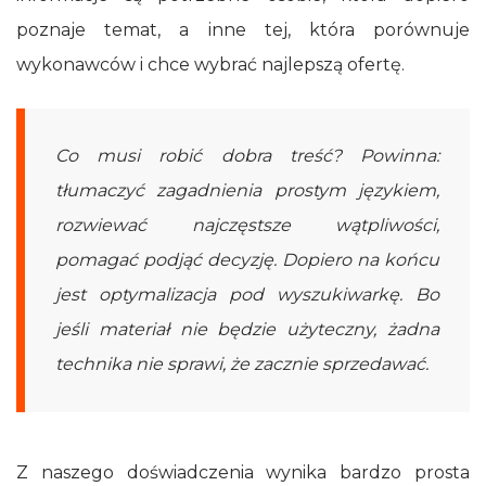
poznaje temat, a inne tej, która porównuje
wykonawców i chce wybrać najlepszą ofertę.
Co musi robić dobra treść? Powinna:
tłumaczyć zagadnienia prostym językiem,
rozwiewać najczęstsze wątpliwości,
pomagać podjąć decyzję. Dopiero na końcu
jest optymalizacja pod wyszukiwarkę. Bo
jeśli materiał nie będzie użyteczny, żadna
technika nie sprawi, że zacznie sprzedawać.
Z naszego doświadczenia wynika bardzo prosta