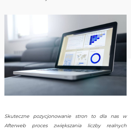
Skuteczne pozycjonowanie stron to dla nas w
Afterweb proces zwiększania liczby realnych