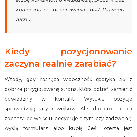
konieczności generowania dodatkowego
ruchu.
Kiedy pozycjonowanie
zaczyna realnie zarabiać?
Wtedy, gdy rosnąca widoczność spotyka się z
dobrze przygotowaną stroną, która potrafi zamienić
odwiedziny w kontakt. Wysokie pozycje
sprowadzają użytkowników. Ale dopiero to, co
zobaczą po wejściu, decyduje o tym, czy zadzwonią,
wyślą formularz albo kupią. Jeśli oferta jest