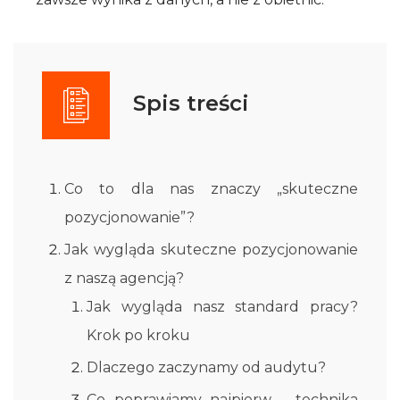
Spis treści
Co to dla nas znaczy „skuteczne
pozycjonowanie”?
Jak wygląda skuteczne pozycjonowanie
z naszą agencją?
Jak wygląda nasz standard pracy?
Krok po kroku
Dlaczego zaczynamy od audytu?
Co poprawiamy najpierw – technika