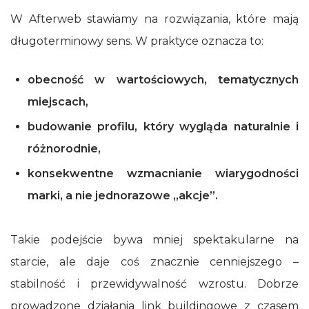
W Afterweb stawiamy na rozwiązania, które mają
długoterminowy sens. W praktyce oznacza to:
obecność w wartościowych, tematycznych
miejscach,
budowanie profilu, który wygląda naturalnie i
różnorodnie,
konsekwentne wzmacnianie wiarygodności
marki, a nie jednorazowe „akcje”.
Takie podejście bywa mniej spektakularne na
starcie, ale daje coś znacznie cenniejszego –
stabilność i przewidywalność wzrostu. Dobrze
prowadzone działania link buildingowe z czasem